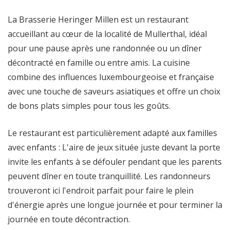
La Brasserie Heringer Millen est un restaurant
accueillant au cœur de la localité de Mullerthal, idéal
pour une pause après une randonnée ou un dîner
décontracté en famille ou entre amis. La cuisine
combine des influences luxembourgeoise et française
avec une touche de saveurs asiatiques et offre un choix
de bons plats simples pour tous les goûts.
Le restaurant est particulièrement adapté aux familles
avec enfants : L'aire de jeux située juste devant la porte
invite les enfants à se défouler pendant que les parents
peuvent dîner en toute tranquillité. Les randonneurs
trouveront ici l'endroit parfait pour faire le plein
d'énergie après une longue journée et pour terminer la
journée en toute décontraction.