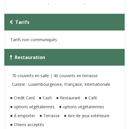
-
-
Tarifs
Tarifs non communiqués
Restauration
70 couverts en salle
|
40 couverts en terrasse
Cuisine : Luxembourgeoise, Française, Internationale
Credit Card
Cash
Restaurant
Café
options végétaliennes
options végétariennes
À emporter
Terrasse
Aire de jeux extérieure
Chiens acceptés