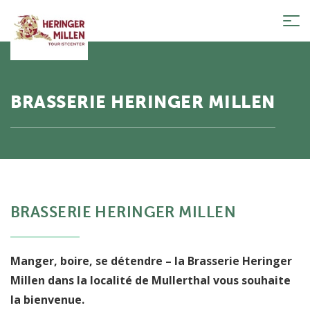
Tog
nav
BRASSERIE HERINGER MILLEN
BRASSERIE HERINGER MILLEN
Manger, boire, se détendre – la Brasserie Heringer
Millen dans la localité de Mullerthal vous souhaite
la bienvenue.