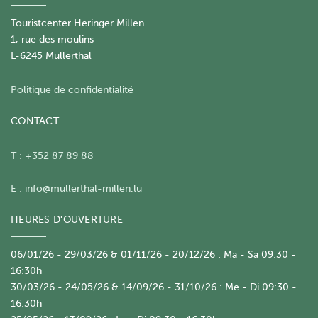
Touristcenter Heringer Millen
1, rue des moulins
L-6245 Mullerthal
Politique de confidentialité
CONTACT
T : +352 87 89 88
E :
info@mullerthal-millen.lu
HEURES D'OUVERTURE
06/01/26 - 29/03/26 & 01/11/26 - 20/12/26 : Ma - Sa 09:30 -
16:30h
30/03/26 - 24/05/26 & 14/09/26 - 31/10/26 : Me - Di 09:30 -
16:30h