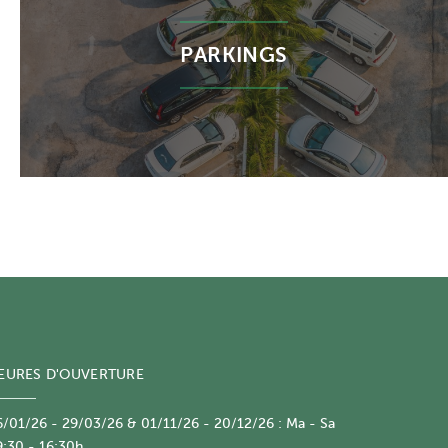
PARKINGS
EURES D'OUVERTURE
/01/26 - 29/03/26 & 01/11/26 - 20/12/26 : Ma - Sa
:30 - 16:30h