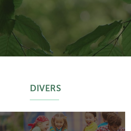
DIVERS