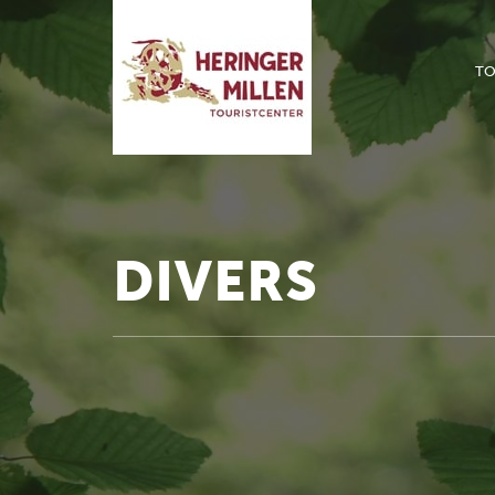
TO
DIVERS