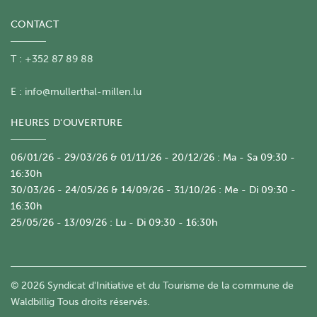
CONTACT
T : +352 87 89 88
E :
info@mullerthal-millen.lu
HEURES D'OUVERTURE
06/01/26 - 29/03/26 & 01/11/26 - 20/12/26 : Ma - Sa 09:30 -
16:30h
30/03/26 - 24/05/26 & 14/09/26 - 31/10/26 : Me - Di 09:30 -
16:30h
25/05/26 - 13/09/26 : Lu - Di 09:30 - 16:30h
© 2026 Syndicat d'Initiative et du Tourisme de la commune de
Waldbillig Tous droits réservés.