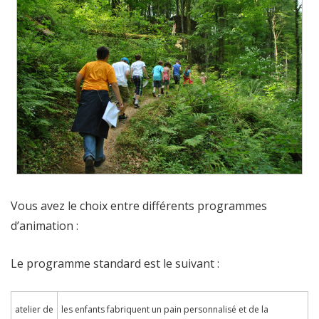
Vous avez le choix entre différents programmes
d’animation :
Le programme standard est le suivant :
atelier de
les enfants fabriquent un pain personnalisé et de la