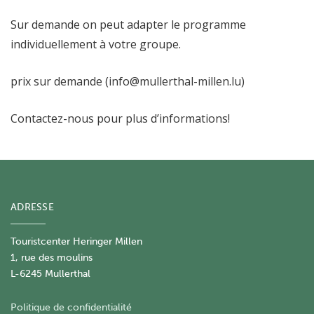
Sur demande on peut adapter le programme
individuellement à votre groupe.
prix sur demande (
info@mullerthal-millen.lu)
Contactez-nous pour plus d’informations!
ADRESSE
Touristcenter Heringer Millen
1, rue des moulins
L-6245 Mullerthal
Politique de confidentialité