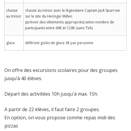
chasse
chasse au trésor avec le légendaire Captain Jack Sparrow
au trésor
sur le site du Heringer Millen
(prévoir des vêtements appropriés) selon nombre de
participants entre 90€ et 120€ (sans TVA)
glace
différent goûts de glace 3€ par personne
On offre des excursions scolaires pour des groupes
jusqu’à 40 élèves.
Départ des activitées 10h jusqu'à max. 15h.
A partir de 22 élèves, il faut faire 2 groupes.
En option, on vous propose comme repas midi des
pizzas