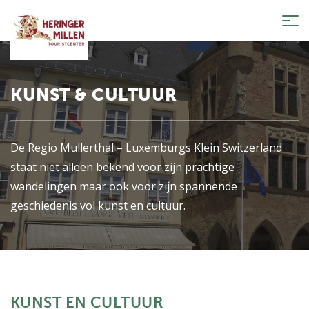
Tog
nav
KUNST & CULTUUR
De Regio Mullerthal – Luxemburgs Klein Switzerland
staat niet alleen bekend voor zijn prachtige
wandelingen maar ook voor zijn spannende
geschiedenis vol kunst en cultuur.
KUNST EN CULTUUR