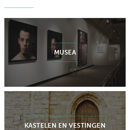
MUSEA
KASTELEN EN VESTINGEN