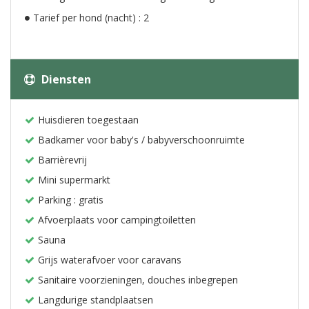
Tarief per hond (nacht) : 2
Diensten
Huisdieren toegestaan
Badkamer voor baby's / babyverschoonruimte
Barrièrevrij
Mini supermarkt
Parking : gratis
Afvoerplaats voor campingtoiletten
Sauna
Grijs waterafvoer voor caravans
Sanitaire voorzieningen, douches inbegrepen
Langdurige standplaatsen