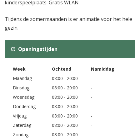
kinderspeelplaats. Gratis WLAN.
Tijdens de zomermaanden is er animatie voor het hele
gezin.
Openingstijden
Week
Ochtend
Namiddag
Maandag
08:00 - 20:00
-
Dinsdag
08:00 - 20:00
-
Woensdag
08:00 - 20:00
-
Donderdag
08:00 - 20:00
-
Vrijdag
08:00 - 20:00
-
Zaterdag
08:00 - 20:00
-
Zondag
08:00 - 20:00
-