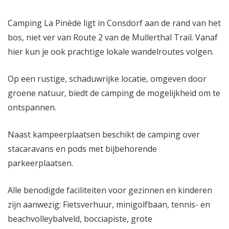
Camping La Pinède ligt in Consdorf aan de rand van het
bos, niet ver van Route 2 van de Mullerthal Trail. Vanaf
hier kun je ook prachtige lokale wandelroutes volgen.
Op een rustige, schaduwrijke locatie, omgeven door
groene natuur, biedt de camping de mogelijkheid om te
ontspannen.
Naast kampeerplaatsen beschikt de camping over
stacaravans en pods met bijbehorende
parkeerplaatsen.
Alle benodigde faciliteiten voor gezinnen en kinderen
zijn aanwezig: Fietsverhuur, minigolfbaan, tennis- en
beachvolleybalveld, bocciapiste, grote