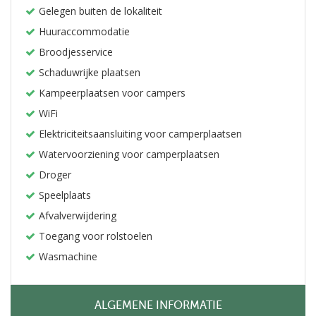
Gelegen buiten de lokaliteit
Huuraccommodatie
Broodjesservice
Schaduwrijke plaatsen
Kampeerplaatsen voor campers
WiFi
Elektriciteitsaansluiting voor camperplaatsen
Watervoorziening voor camperplaatsen
Droger
Speelplaats
Afvalverwijdering
Toegang voor rolstoelen
Wasmachine
ALGEMENE INFORMATIE