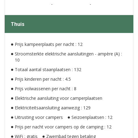
-
-
Thuis
Prijs kampeerplaats per nacht : 12
Stroomsterkte elektrische aansluitingen - ampère (A) :
10
Totaal aantal staanplaatsen : 132
Prijs kinderen per nacht : 4.5
Prijs volwassenen per nacht : 8
Elektrische aansluiting voor camperplaatsen
Elektriciteitsaansluiting aanwezig : 129
Uitrusting voor campers
Seizoenplaatsen : 12
Prijs per nacht voor campers op de camping : 12
WiFi : gratis
Zwembad tegen betaling