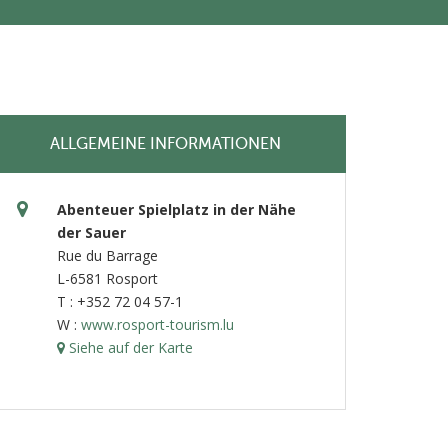
ALLGEMEINE INFORMATIONEN
Abenteuer Spielplatz in der Nähe
der Sauer
Rue du Barrage
L-6581 Rosport
T : +352 72 04 57-1
W :
www.rosport-tourism.lu
Siehe auf der Karte