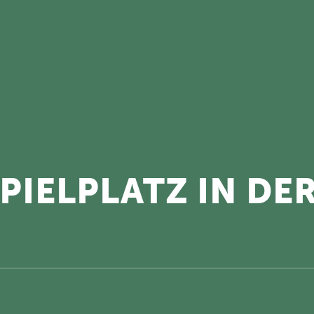
PIELPLATZ IN DE