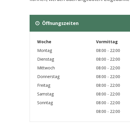
Öffnungszeiten
Woche
Vormittag
Montag
08:00 - 22:00
Dienstag
08:00 - 22:00
Mittwoch
08:00 - 22:00
Donnerstag
08:00 - 22:00
Freitag
08:00 - 22:00
Samstag
08:00 - 22:00
Sonntag
08:00 - 22:00
08:00 - 22:00