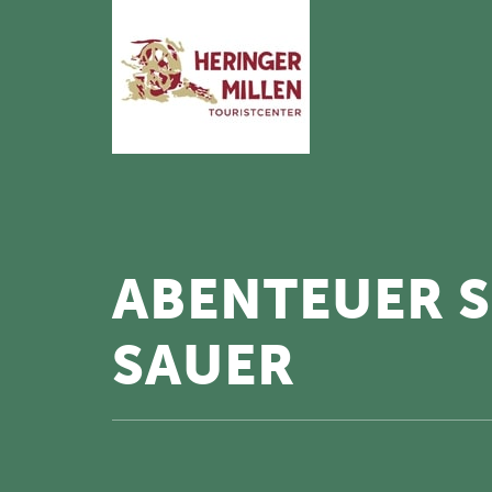
ABENTEUER S
SAUER