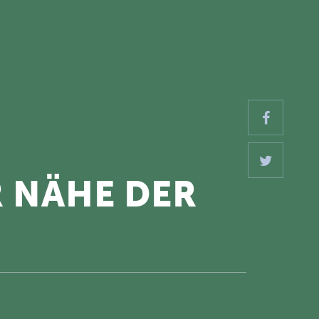
R NÄHE DER